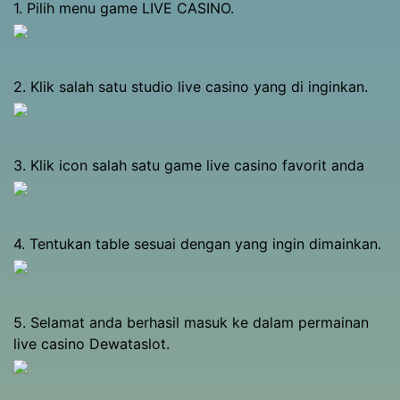
1. Pilih menu game LIVE CASINO.
2. Klik salah satu studio live casino yang di inginkan.
3. Klik icon salah satu game live casino favorit anda
4. Tentukan table sesuai dengan yang ingin dimainkan.
5. Selamat anda berhasil masuk ke dalam permainan
live casino Dewataslot.